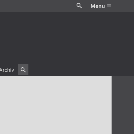
Menu
Archiv