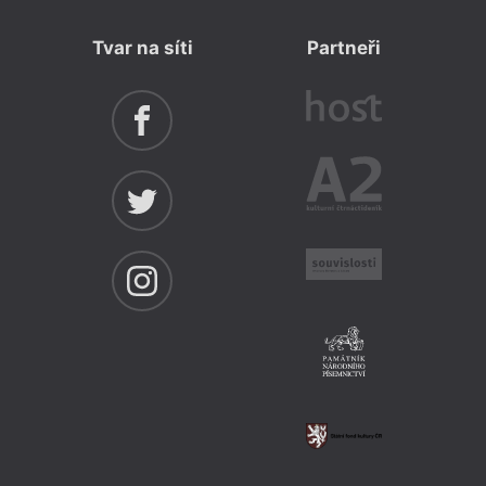
Tvar na síti
Partneři