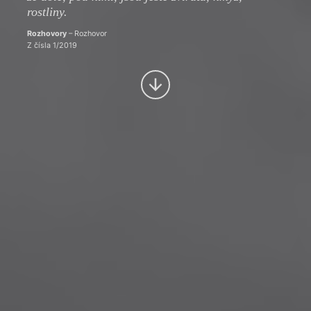
rostliny.
Rozhovory
– Rozhovor
Z čísla 1/2019