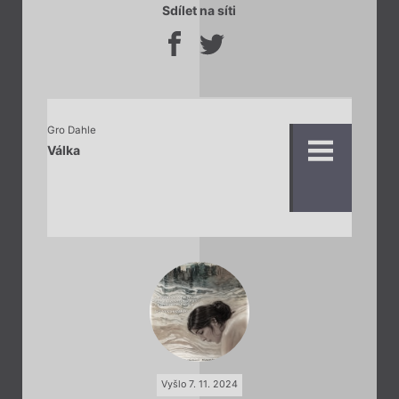
Sdílet na síti
Gro Dahle
Válka
Vyšlo 7. 11. 2024