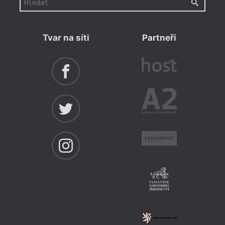
Tvar na síti
Partneři