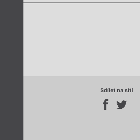
Sdílet na síti