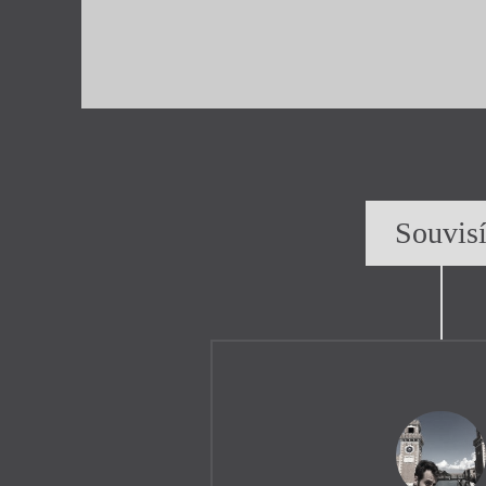
Souvis