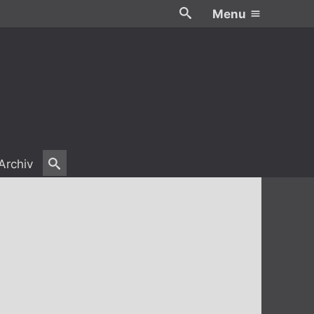
Menu
Archiv