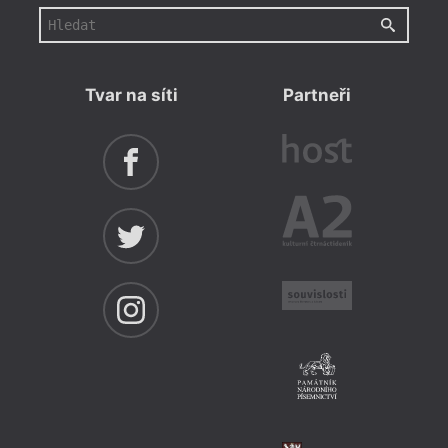
Tvar na síti
Partneři