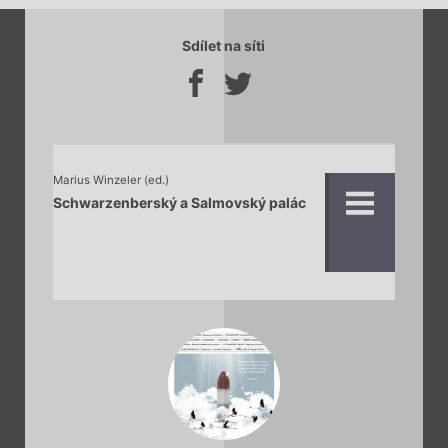
Sdílet na síti
Marius Winzeler (ed.)
Schwarzenberský a Salmovský palác