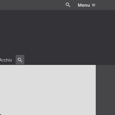
Menu
Archiv