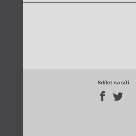
Sdílet na síti