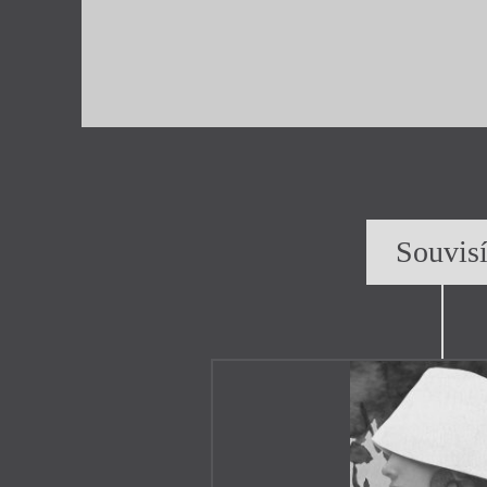
Souvis