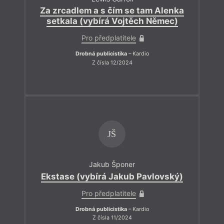
Za zrcadlem a s čím se tam Alenka
setkala (vybírá Vojtěch Němec)
Pro předplatitele
Drobná publicistika
– Kardio
Z čísla 12/2024
JŠ
Jakub Šponer
Ekstase (vybírá Jakub Pavlovský)
Pro předplatitele
Drobná publicistika
– Kardio
Z čísla 11/2024