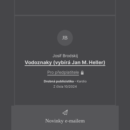
JB
Josif Brodskij
Vodoznaky (vybírá Jan M. Heller)
Pro předplatitele
Drobná publicistika
– Kardio
Z čísla 10/2024
Novinky e-mailem