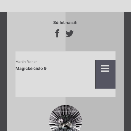
Sdílet na síti
Martin Reiner
Magické číslo 9