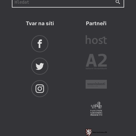
Tvar na síti
Partneři