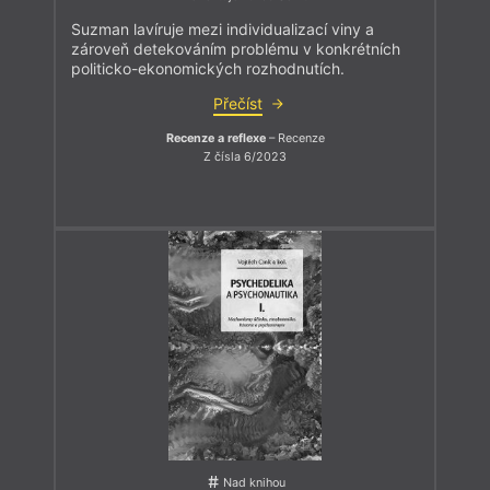
Suzman lavíruje mezi individualizací viny a
zároveň detekováním problému v konkrétních
politicko-ekonomických rozhodnutích.
Přečíst
Recenze a reflexe
– Recenze
Z čísla 6/2023
Nad knihou