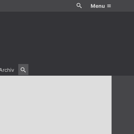
Menu
Archiv