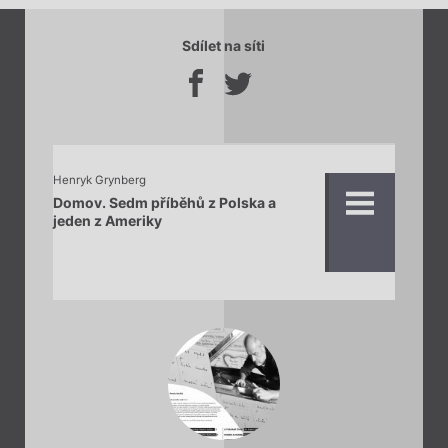
Sdílet na síti
Henryk Grynberg
Domov. Sedm příběhů z Polska a
jeden z Ameriky