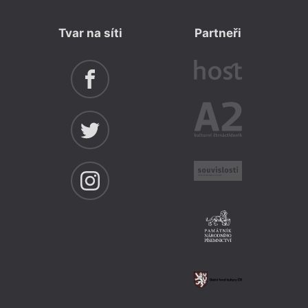
Tvar na síti
Partneři