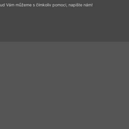
ud Vám můžeme s čímkoliv pomoci, napište nám!