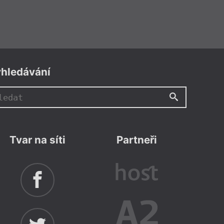
hledávání
Tvar na síti
Partneři