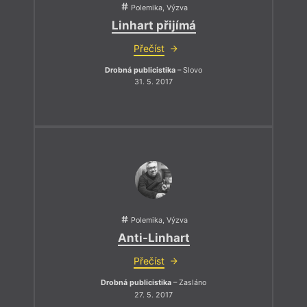
Polemika, Výzva
Linhart přijímá
Přečíst
Drobná publicistika
– Slovo
31. 5. 2017
Polemika, Výzva
Anti-Linhart
Přečíst
Drobná publicistika
– Zasláno
27. 5. 2017