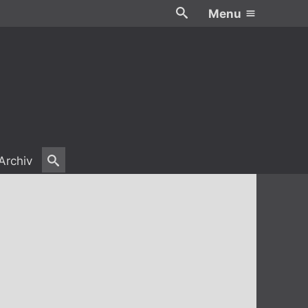
Menu
Archiv