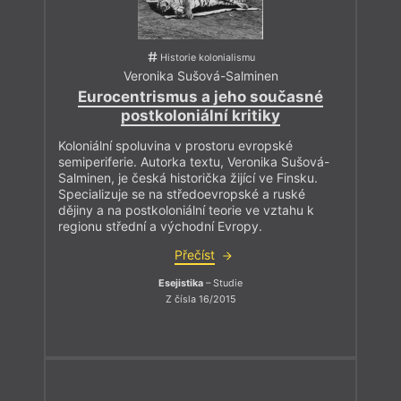
Historie kolonialismu
Veronika Sušová-Salminen
Eurocentrismus a jeho současné
postkoloniální kritiky
Koloniální spoluvina v prostoru evropské
semiperiferie. Autorka textu, Veronika Sušová-
Salminen, je česká historička žijící ve Finsku.
Specializuje se na středoevropské a ruské
dějiny a na postkoloniální teorie ve vztahu k
regionu střední a východní Evropy.
Přečíst
Esejistika
– Studie
Z čísla 16/2015