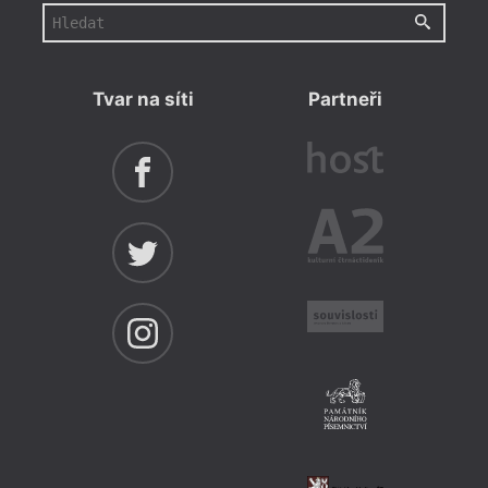
Tvar na síti
Partneři