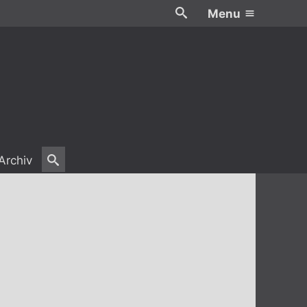
Menu
Archiv