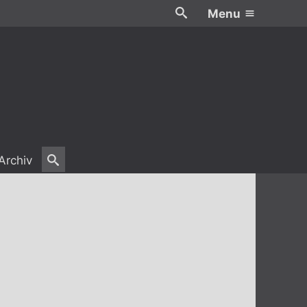
Menu
Archiv