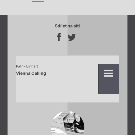
Sdílet na síti
Patrik Linhart
Vienna Calling