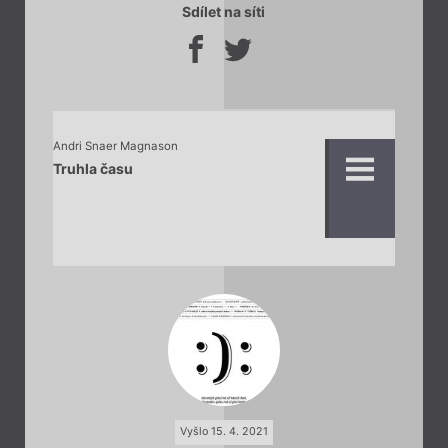
Sdílet na síti
Andri Snaer Magnason
Truhla času
Vyšlo 15. 4. 2021