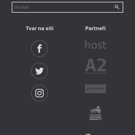
Tvar na síti
Partneři