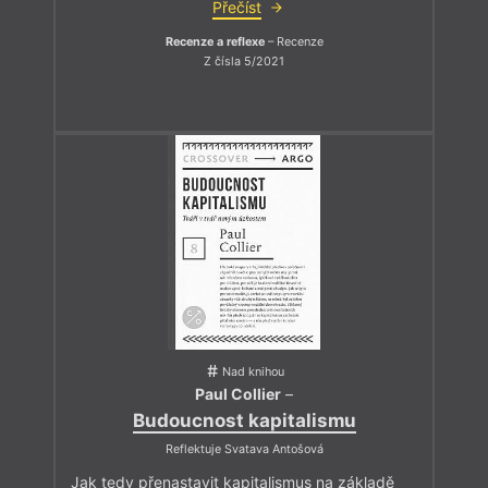
Přečíst
Recenze a reflexe
– Recenze
Z čísla 5/2021
Nad knihou
Paul Collier
–
Budoucnost kapitalismu
Reflektuje Svatava Antošová
Jak tedy přenastavit kapitalismus na základě