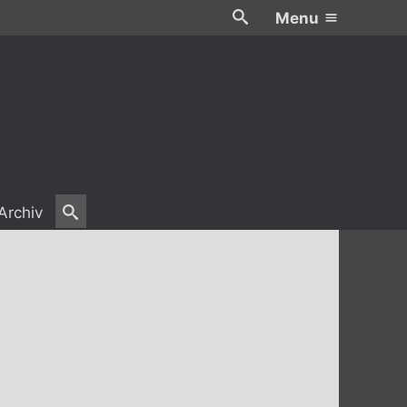
Menu
Archiv