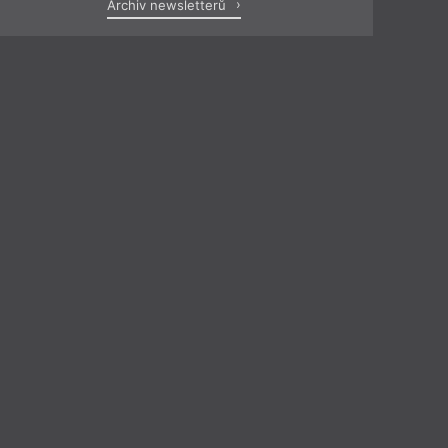
Archiv newsletterů