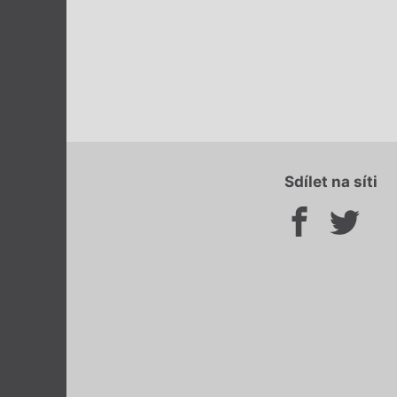
Sdílet na síti