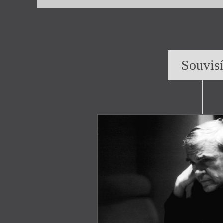
Souvis