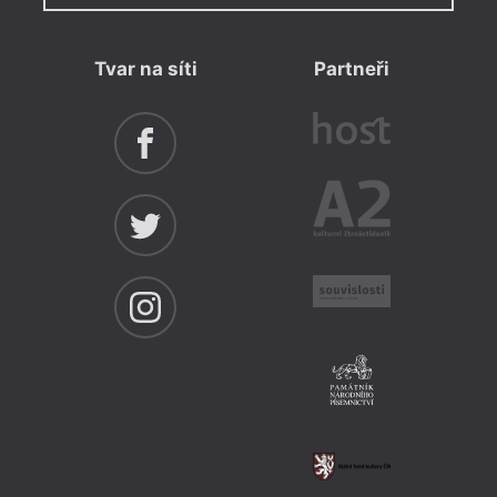
Tvar na síti
Partneři