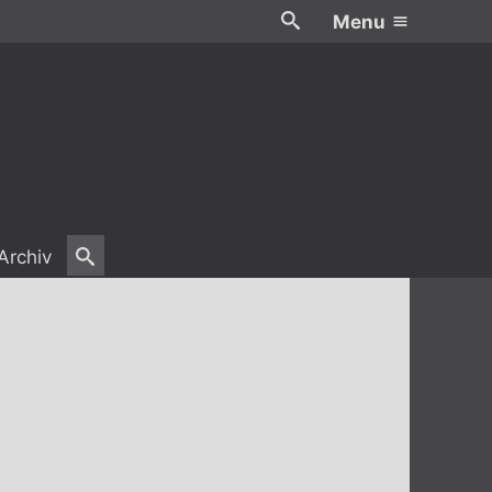
Menu
Archiv