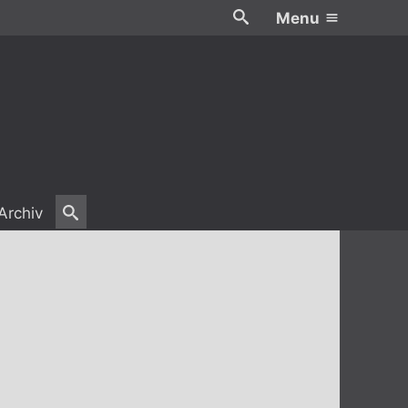
Menu
Archiv