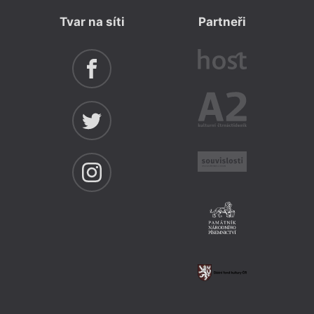
Tvar na síti
Partneři