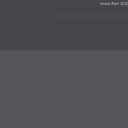
revue Ravt 3/2