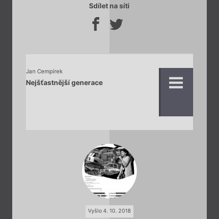
Sdílet na síti
Jan Cempírek
Nejšťastnější generace
Vyšlo 4. 10. 2018