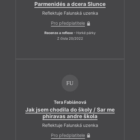
Parmenidés a dcera Slunce
Reflektuje Falunská uzenka
Pro předplatitele
Recenze a reflexe
– Horké párky
Z čísla 20/2022
FU
Tera Fabiánová
Jak jsem chodila do školy / Sar me
phiravas andre škola
Reflektuje Falunská uzenka
Pro předplatitele