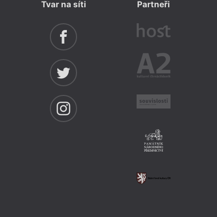
Tvar na síti
Partneři