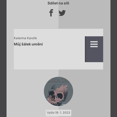
Sdílet na síti
Katerina Karolik
Můj šálek umění
Vyšlo 19. 1. 2023