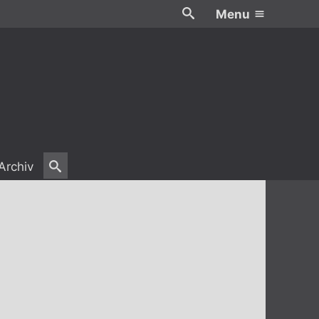
Menu
Archiv