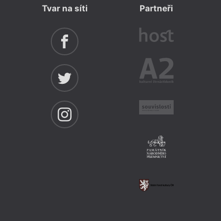
Tvar na síti
Partneři