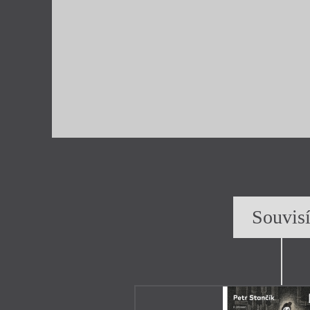
Souvis