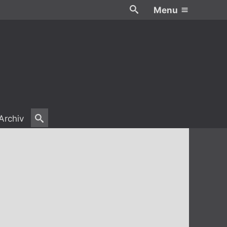
Menu
Archiv