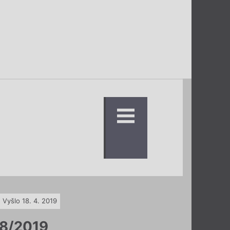
Vyšlo 18. 4. 2019
8/2019