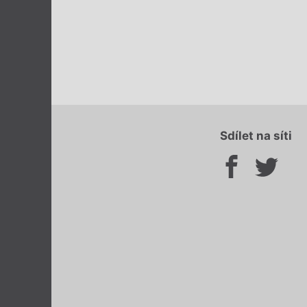
Sdílet na síti