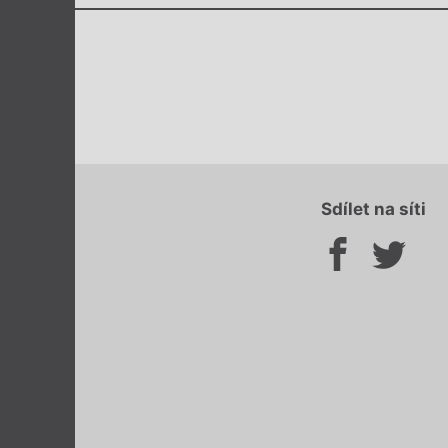
Sdílet na síti