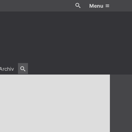
Menu
Archiv