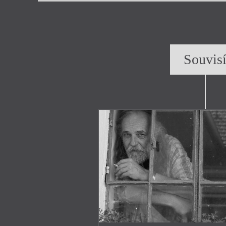
Souvis