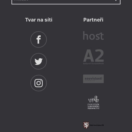
Tvar na síti
Partneři