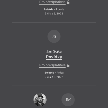
Pro předplatitele
Beletrie
– Poezie
Z čísla 6/2022
JS
Jan Sojka
Povídky
Pro předplatitele
Beletrie
– Próza
Z čísla 6/2022
JM