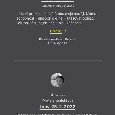
Reflektuje Anna Luňáková
Lidství pro Koháka ještě obsahuje naději. Máme
schopnost – alespoň dle něj – utěšovat bolest.
Být součástí nejen běhu, ale i věčnosti.
Přečíst
Recenze a reflexe
– Recenze
Z čísla 6/2022
Soutoky
Yveta Shanfeldová
Lvov. 25. 2. 2022