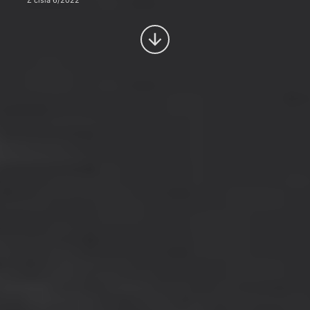
Z čísla 6/2022