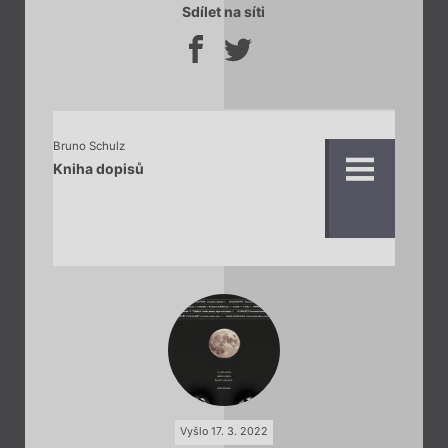
Sdílet na síti
Bruno Schulz
Kniha dopisů
Vyšlo 17. 3. 2022