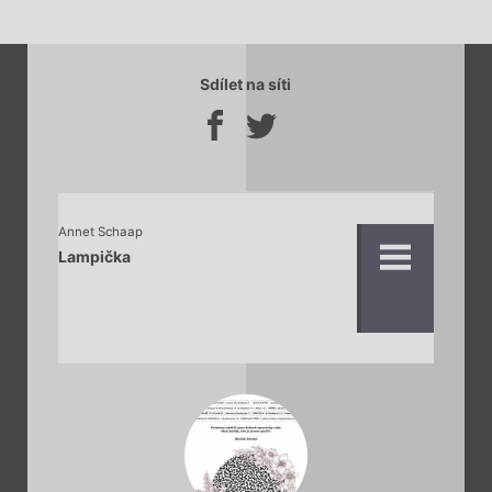
Sdílet na síti
Annet Schaap
Lampička