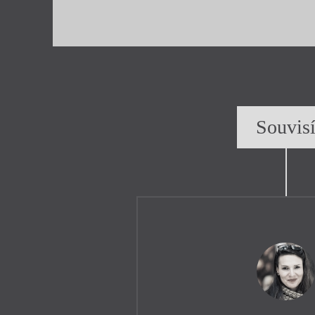
Souvis