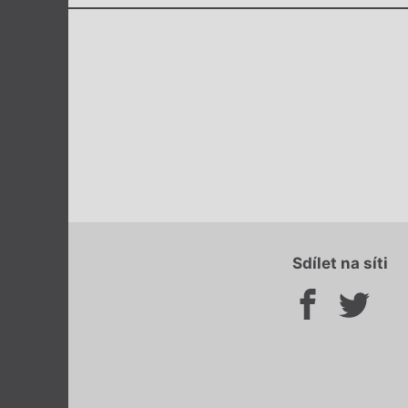
Sdílet na síti