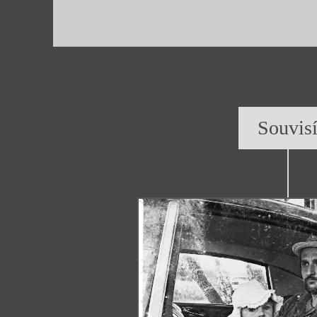
Souvis