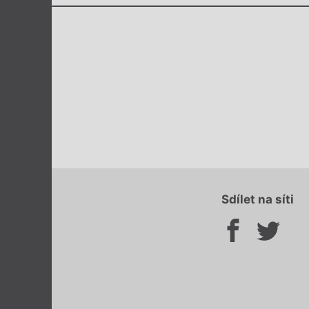
Sdílet na síti