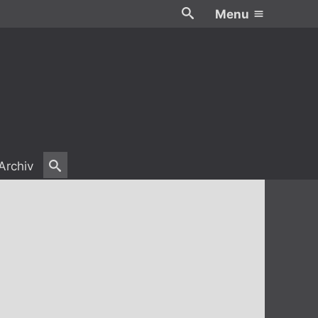
Menu
Archiv