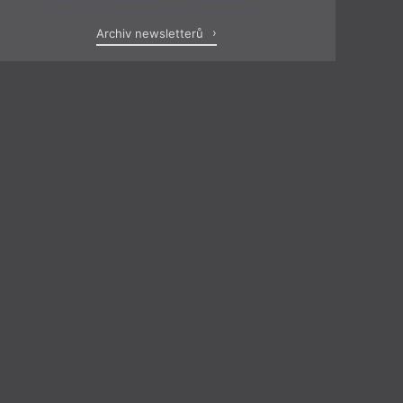
Archiv newsletterů