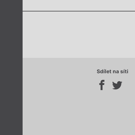
Sdílet na síti