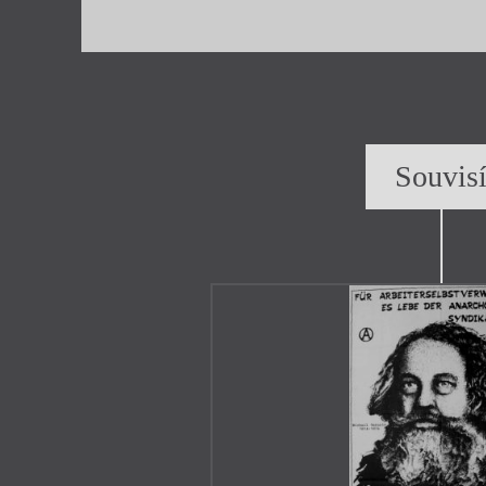
Souvis