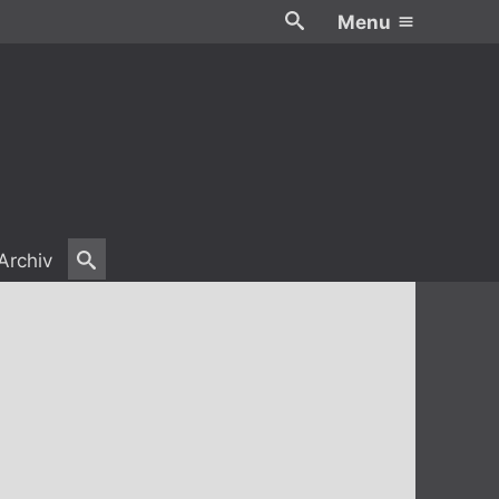
Menu
Archiv