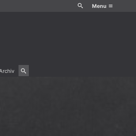
Menu
Archiv