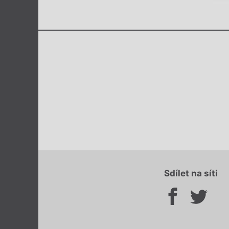
Sdílet na síti