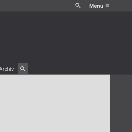
Menu
Archiv