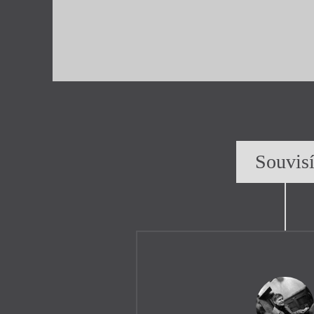
Souvis