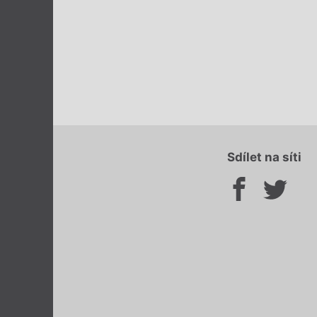
Sdílet na síti