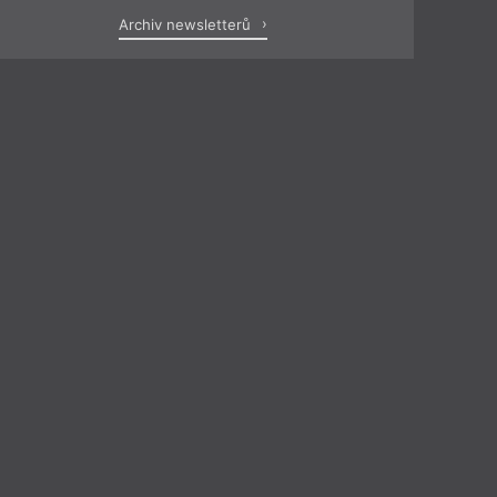
Archiv newsletterů