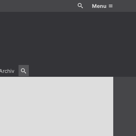
Menu
Archiv