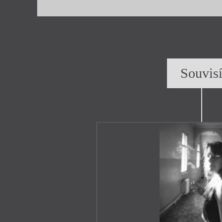
Souvis