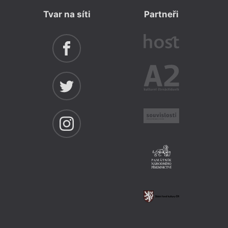
Tvar na síti
Partneři