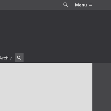
Menu
Archiv