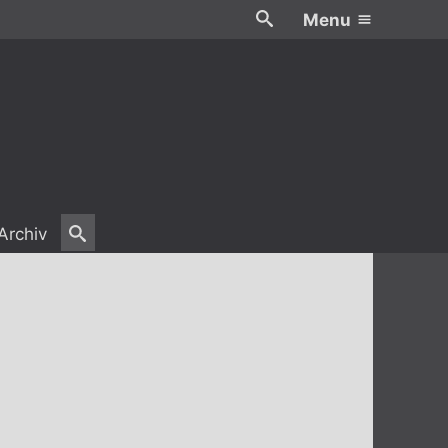
Menu
Archiv